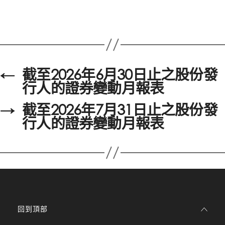
←
截至2026年6月30日止之股份發
行人的證券變動月報表
→
截至2026年7月31日止之股份發
行人的證券變動月報表
回到頂部