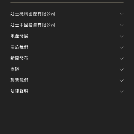
莊士機構國際有限公司
莊士中國投資有限公司
地產發展
關於我們
新聞發布
團隊
聯繫我們
法律聲明