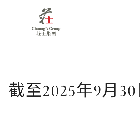
Chuang's
Group
截至2025年9