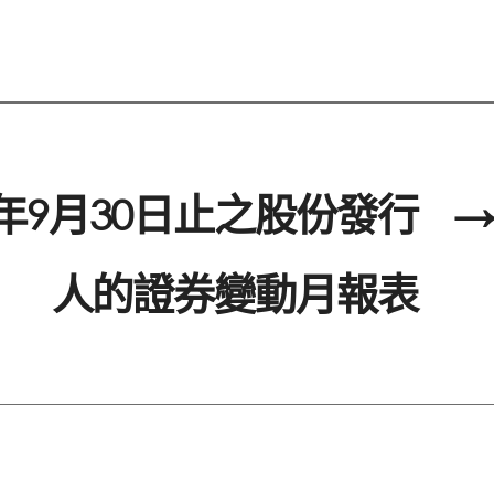
5年9月30日止之股份發行
→
人的證券變動月報表