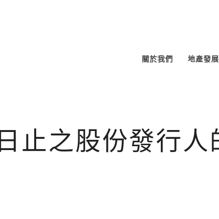
關於我們
地產發展
月30日止之股份發行