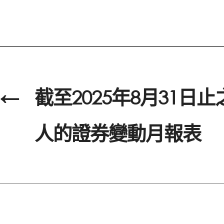
←
截至2025年8月31日
人的證券變動月報表