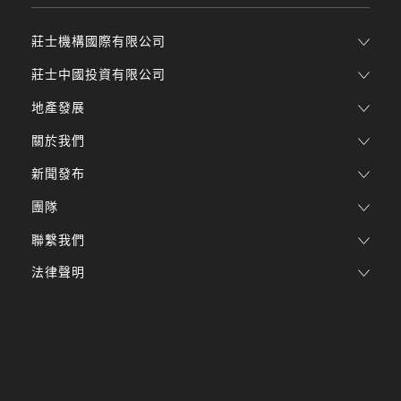
莊士機構國際有限公司
莊士中國投資有限公司
地產發展
關於我們
新聞發布
團隊
聯繫我們
法律聲明