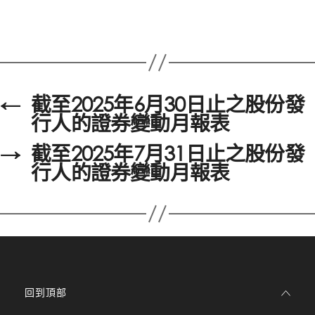
←
截至2025年6月30日止之股份發
行人的證券變動月報表
→
截至2025年7月31日止之股份發
行人的證券變動月報表
回到頂部