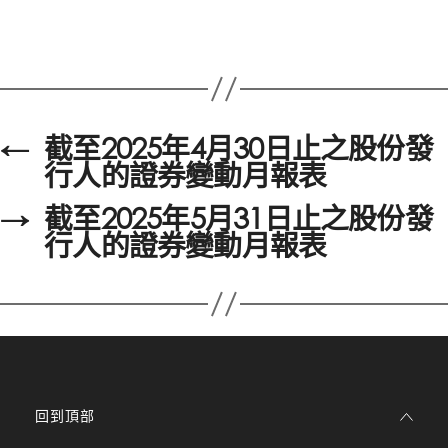
←
截至2025年4月30日止之股份發
行人的證券變動月報表
→
截至2025年5月31日止之股份發
行人的證券變動月報表
回到頂部