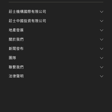
莊士機構國際有限公司
莊士中國投資有限公司
地產發展
關於我們
新聞發布
團隊
聯繫我們
法律聲明