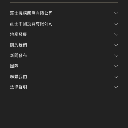
莊士機構國際有限公司
莊士中國投資有限公司
地產發展
關於我們
新聞發布
團隊
聯繫我們
法律聲明