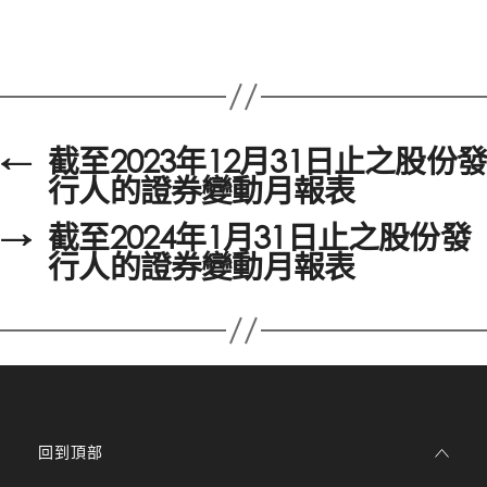
←
截至2023年12月31日止之股份發
行人的證券變動月報表
→
截至2024年1月31日止之股份發
行人的證券變動月報表
回到頂部