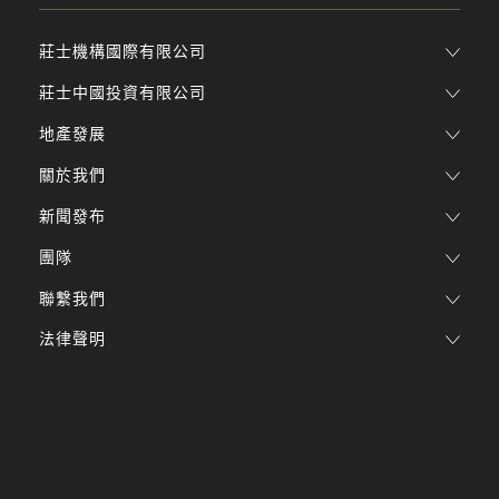
莊士機構國際有限公司
莊士中國投資有限公司
地產發展
關於我們
新聞發布
團隊
聯繫我們
法律聲明