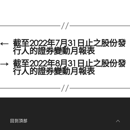
←
截至2022年7月31日止之股份發
行人的證券變動月報表
→
截至2022年8月31日止之股份發
行人的證券變動月報表
回到頂部