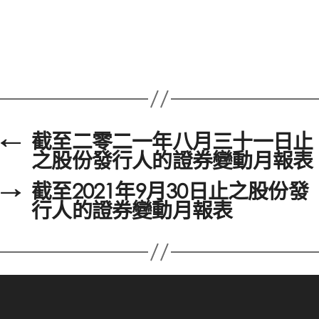
←
截至二零二一年八月三十一日止
之股份發行人的證券變動月報表
→
截至2021年9月30日止之股份發
行人的證券變動月報表