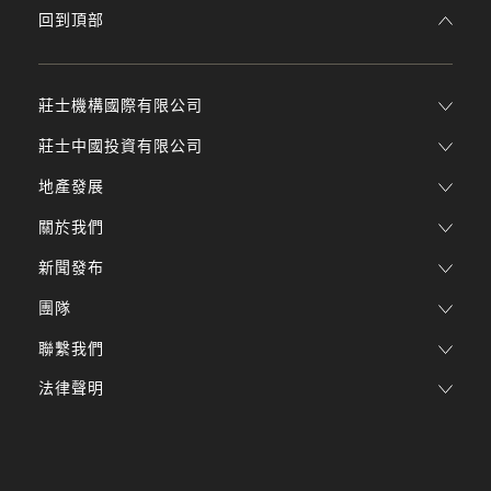
回到頂部
莊士機構國際有限公司
莊士中國投資有限公司
地產發展
關於我們
新聞發布
團隊
聯繫我們
法律聲明