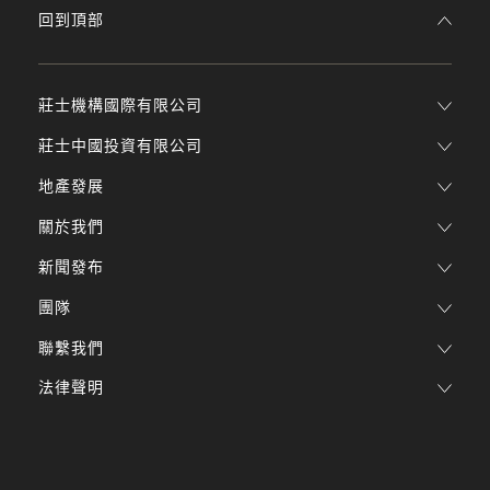
回到頂部
莊士機構國際有限公司
莊士中國投資有限公司
地產發展
關於我們
新聞發布
團隊
聯繫我們
法律聲明