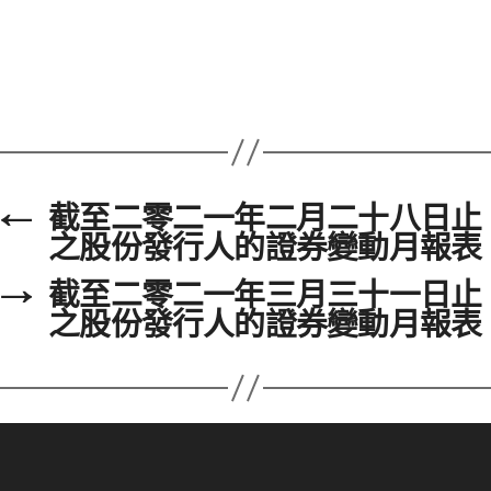
←
截至二零二一年二月二十八日止
之股份發行人的證券變動月報表
→
截至二零二一年三月三十一日止
之股份發行人的證券變動月報表