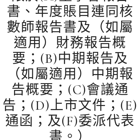
書、年度賬目連同核
數師報告書及（如屬
適用）財務報告概
要；(B)中期報告及
（如屬適用）中期報
告概要；(C)會議通
告；(D)上市文件；(E)
通函；及(F)委派代表
書。）