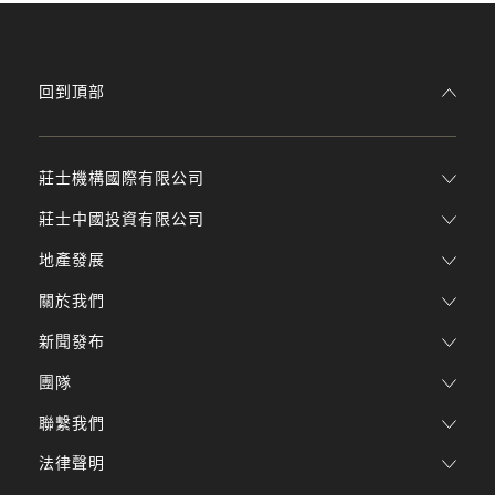
回到頂部
莊士機構國際有限公司
莊士中國投資有限公司
地產發展
關於我們
新聞發布
團隊
聯繫我們
法律聲明