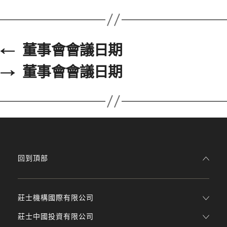
←
董事會會議日期
→
董事會會議日期
回到頂部
莊士機構國際有限公司
莊士中國投資有限公司