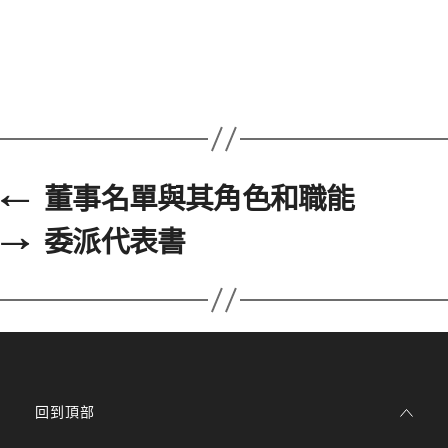
←
董事名單與其角色和職能
→
委派代表書
回到頂部