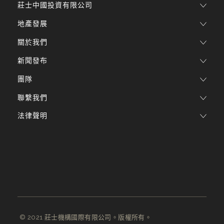
莊士中國投資有限公司
地產發展
關於我們
新聞發布
團隊
聯繫我們
法律聲明
© 2021 莊士機構國際有限公司。版權所有。