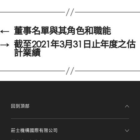
←
董事名單與其角色和職能
→
截至2021年3月31日止年度之估
計業績
回到頂部
莊士機構國際有限公司