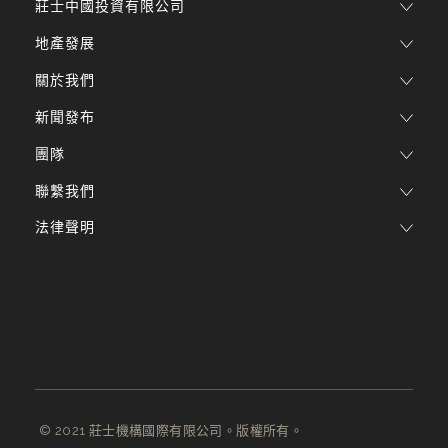
莊士中國投資有限公司
地產發展
關於我們
新聞發布
團隊
聯繫我們
法律聲明
© 2021 莊士機構國際有限公司。版權所有。