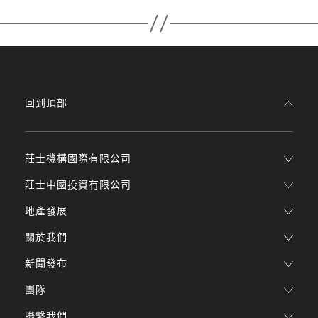
回到頂部
莊士機構國際有限公司
莊士中國投資有限公司
地產發展
關於我們
新聞發布
團隊
聯繫我們