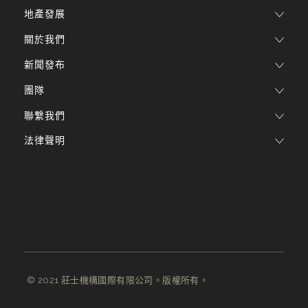
地產發展
關於我們
新聞發布
團隊
聯繫我們
法律聲明
© 2021 莊士機構國際有限公司。版權所有。