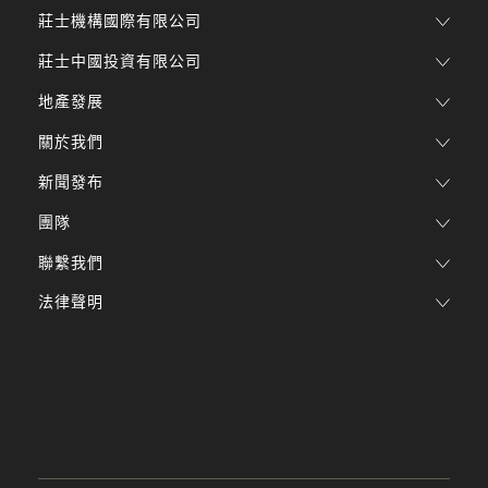
莊士機構國際有限公司
莊士中國投資有限公司
地產發展
關於我們
新聞發布
團隊
聯繫我們
法律聲明