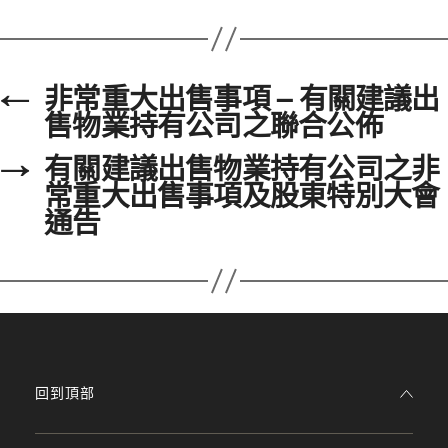
←
非常重大出售事項 – 有關建議出
售物業持有公司之聯合公佈
→
有關建議出售物業持有公司之非
常重大出售事項及股東特別大會
通告
回到頂部