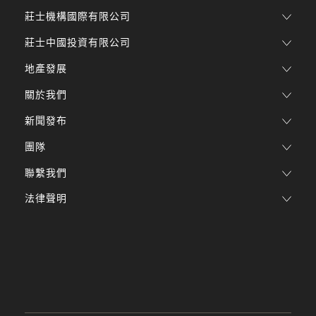
莊士機構國際有限公司
莊士中國投資有限公司
地產發展
關於我們
新聞發布
團隊
聯繫我們
法律聲明