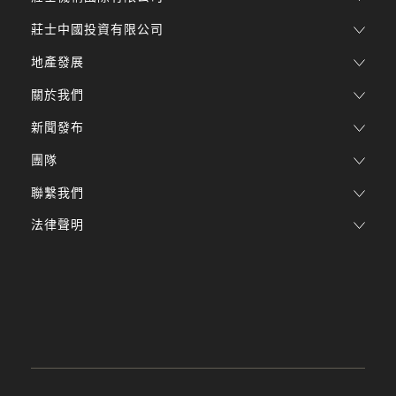
莊士中國投資有限公司
地產發展
關於我們
新聞發布
團隊
聯繫我們
法律聲明