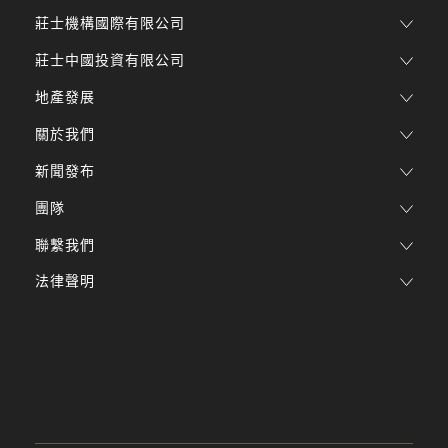
莊士機構國際有限公司
莊士中國投資有限公司
地產發展
關於我們
新聞發布
團隊
聯繫我們
法律聲明