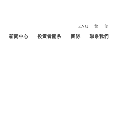
ENG
繁
简
新聞中心
投資者關系
團隊
聯系我們