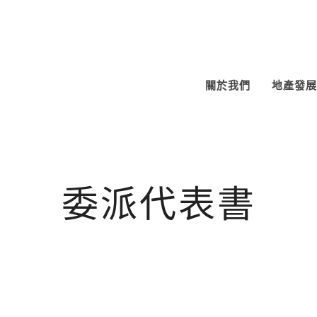
關於我們
地產發展
委派代表書