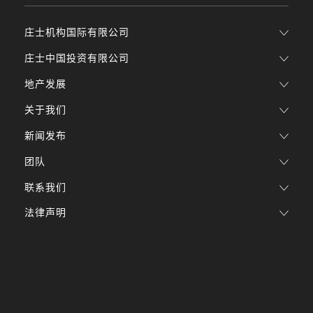
庄士机构国际有限公司
庄士中国投资有限公司
地产发展
关于我们
新闻发布
团队
联系我们
法律声明