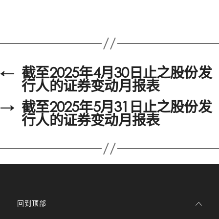
←
截至2025年4月30日止之股份发
行人的证券变动月报表
→
截至2025年5月31日止之股份发
行人的证券变动月报表
回到顶部