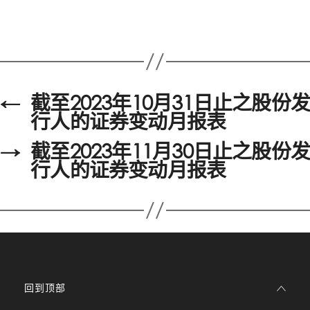
←
截至2023年10月31日止之股份发
行人的证券变动月报表
→
截至2023年11月30日止之股份发
行人的证券变动月报表
回到顶部