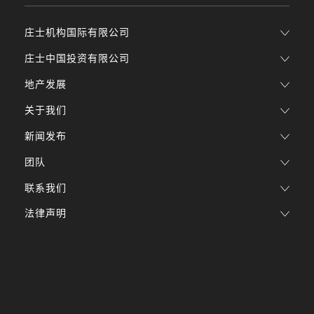
庄士机构国际有限公司
庄士中国投资有限公司
地产发展
关于我们
新闻发布
团队
联系我们
法律声明