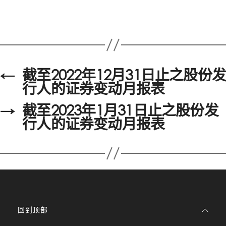
←
截至2022年12月31日止之股份发
行人的证券变动月报表
→
截至2023年1月31日止之股份发
行人的证券变动月报表
回到顶部