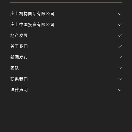
庄士机构国际有限公司
庄士中国投资有限公司
地产发展
关于我们
新闻发布
团队
联系我们
法律声明