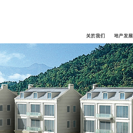
关於我们
地产发展