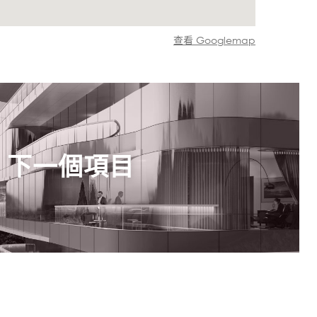
查看 Googlemap
下一個項目