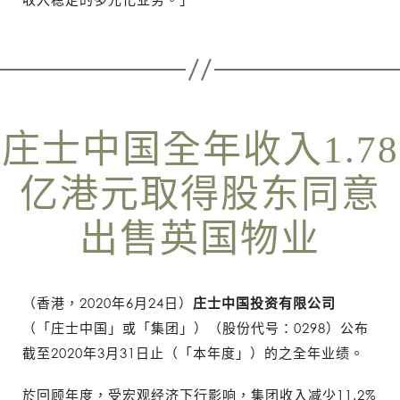
庄士中国全年收入1.78
亿港元取得股东同意
出售英国物业
（香港，2020年6月24日）
庄士中国投资有限公司
（「庄士中国」或「集团」）（股份代号：0298）公布
截至2020年3月31日止（「本年度」）的之全年业绩。
於回顾年度，受宏观经济下行影响，集团收入减少11.2%