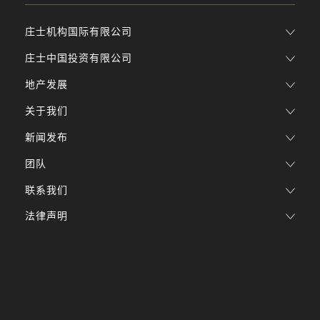
庄士机构国际有限公司
庄士中国投资有限公司
地产发展
关于我们
新闻发布
团队
联系我们
法律声明