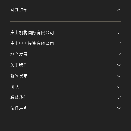
回到顶部
庄士机构国际有限公司
庄士中国投资有限公司
地产发展
关于我们
新闻发布
团队
联系我们
法律声明