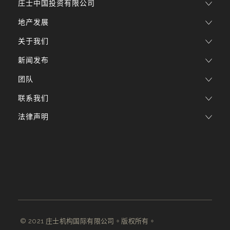
庄士中国投资有限公司
地产发展
关于我们
新闻发布
团队
联系我们
法律声明
© 2021 庄士机构国际有限公司。版权所有。