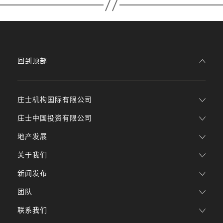
回到顶部
庄士机构国际有限公司
庄士中国投资有限公司
地产发展
关于我们
新闻发布
团队
联系我们