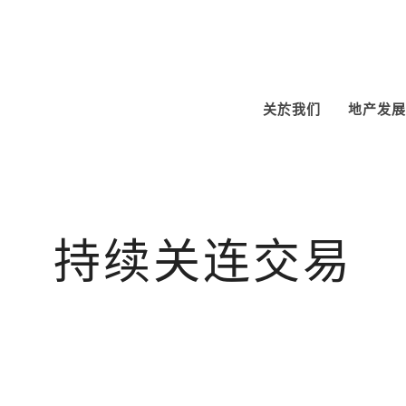
关於我们
地产发展
持续关连交易